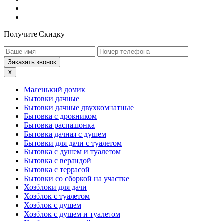
Получите Скидку
X
Маленький домик
Бытовки дачные
Бытовки дачные двухкомнатные
Бытовка с дровником
Бытовка распашонка
Бытовка дачная с душем
Бытовки для дачи с туалетом
Бытовка с душем и туалетом
Бытовка с верандой
Бытовка с террасой
Бытовки со сборкой на участке
Хозблоки для дачи
Хозблок с туалетом
Хозблок с душем
Хозблок с душем и туалетом