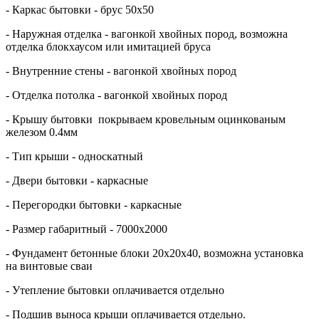
- Каркас бытовки - брус 50х50
- Наружная отделка - вагонкой хвойных пород, возможна
отделка блокхаусом или имитацией бруса
- Внутренние стены - вагонкой хвойных пород
- Отделка потолка - вагонкой хвойных пород
- Крышу бытовки покрываем кровельным оцинкованым
железом 0.4мм
- Тип крыши - односкатный
- Двери бытовки - каркасные
- Перегородки бытовки - каркасные
- Размер габаритный - 7000х2000
- Фундамент бетонные блоки 20х20х40, возможна установка
на винтовые сваи
- Утепление бытовки оплачивается отдельно
- Подшив выноса крыши оплачивается отдельно.