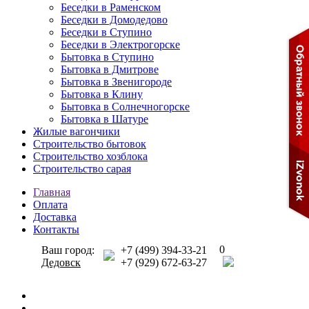
Беседки в Раменском
Беседки в Домодедово
Беседки в Ступино
Беседки в Электрогорске
Бытовка в Ступино
Бытовка в Дмитрове
Бытовка в Звенигороде
Бытовка в Клину
Бытовка в Солнечногорске
Бытовка в Шатуре
Жилые вагончики
Строительство бытовок
Строительство хозблока
Строительство сарая
Главная
Оплата
Доставка
Контакты
0
Ваш город:
+7 (499) 394-33-21
Дедовск
+7 (929) 672-63-27