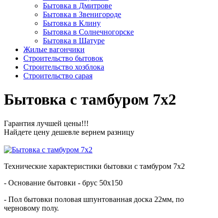
Бытовка в Дмитрове
Бытовка в Звенигороде
Бытовка в Клину
Бытовка в Солнечногорске
Бытовка в Шатуре
Жилые вагончики
Строительство бытовок
Строительство хозблока
Строительство сарая
Бытовка с тамбуром 7х2
Гарантия лучшей цены!!!
Найдете цену дешевле вернем разницу
Технические характеристики бытовки с тамбуром 7х2
- Основание бытовки - брус 50х150
- Пол бытовки половая шпунтованная доска 22мм, по
черновому полу.