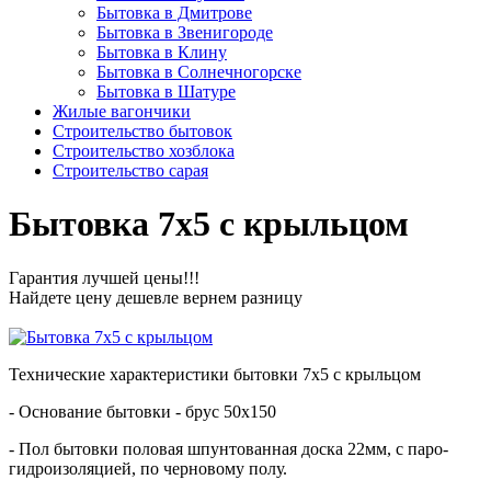
Бытовка в Дмитрове
Бытовка в Звенигороде
Бытовка в Клину
Бытовка в Солнечногорске
Бытовка в Шатуре
Жилые вагончики
Строительство бытовок
Строительство хозблока
Строительство сарая
Бытовка 7х5 с крыльцом
Гарантия лучшей цены!!!
Найдете цену дешевле вернем разницу
Технические характеристики бытовки 7х5 с крыльцом
- Основание бытовки - брус 50х150
- Пол бытовки половая шпунтованная доска 22мм, с паро-
гидроизоляцией, по черновому полу.