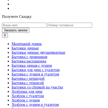
Получите Скидку
X
Маленький домик
Бытовки дачные
Бытовки дачные двухкомнатные
Бытовка с дровником
Бытовка распашонка
Бытовка дачная с душем
Бытовки для дачи с туалетом
Бытовка с душем и туалетом
Бытовка с верандой
Бытовка с террасой
Бытовки со сборкой на участке
Хозблоки для дачи
Хозблок с туалетом
Хозблок с душем
Хозблок с душем и туалетом