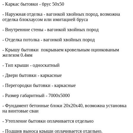
- Каркас бытовки - брус 50х50
- Наружная отделка - вагонкой хвойных пород, возможна
отделка блокхаусом или имитацией бруса
- Внутренние стены - вагонкой хвойных пород
- Отделка потолка - вагонкой хвойных пород
- Крышу бытовки покрываем кровельным оцинкованым
железом 0.4мм
- Тип крыши - односкатный
- Двери бытовки - каркасные
- Перегородки бытовки - каркасные
- Размер габаритный - 7000х5000
- Фундамент бетонные блоки 20х20х40, возможна установка
на винтовые сваи
- Утепление бытовки оплачивается отдельно
- Подшив выноса крыши оплачивается отдельно.