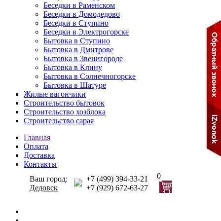
Беседки в Раменском
Беседки в Домодедово
Беседки в Ступино
Беседки в Электрогорске
Бытовка в Ступино
Бытовка в Дмитрове
Бытовка в Звенигороде
Бытовка в Клину
Бытовка в Солнечногорске
Бытовка в Шатуре
Жилые вагончики
Строительство бытовок
Строительство хозблока
Строительство сарая
Главная
Оплата
Доставка
Контакты
0
Ваш город:
+7 (499) 394-33-21
Дедовск
+7 (929) 672-63-27