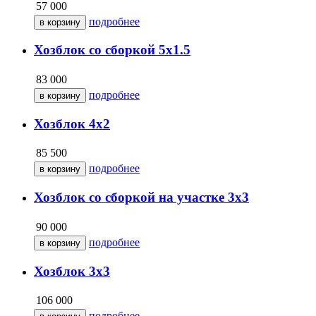
57 000
подробнее
Хозблок со сборкой 5х1.5
83 000
подробнее
Хозблок 4х2
85 500
подробнее
Хозблок со сборкой на участке 3х3
90 000
подробнее
Хозблок 3х3
106 000
подробнее