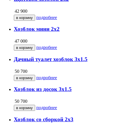
42 900
подробнее
Хозблок мини 2х2
47 000
подробнее
Дачный туалет хозблок 3х1.5
50 700
подробнее
Хозблок из досок 3х1.5
50 700
подробнее
Хозблок со сборкой 2х3