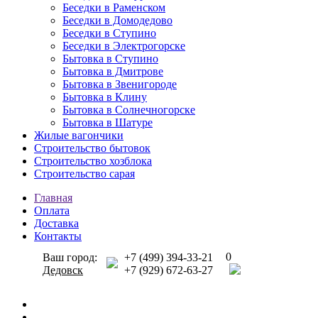
Беседки в Раменском
Беседки в Домодедово
Беседки в Ступино
Беседки в Электрогорске
Бытовка в Ступино
Бытовка в Дмитрове
Бытовка в Звенигороде
Бытовка в Клину
Бытовка в Солнечногорске
Бытовка в Шатуре
Жилые вагончики
Строительство бытовок
Строительство хозблока
Строительство сарая
Главная
Оплата
Доставка
Контакты
0
Ваш город:
+7 (499) 394-33-21
Дедовск
+7 (929) 672-63-27