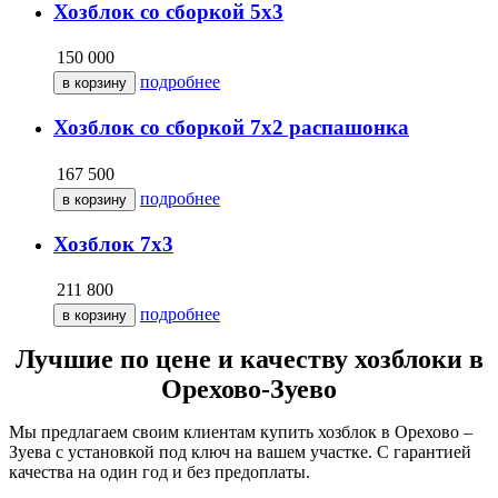
Хозблок со сборкой 5х3
150 000
подробнее
Хозблок со сборкой 7х2 распашонка
167 500
подробнее
Хозблок 7х3
211 800
подробнее
Лучшие по цене и качеству хозблоки в
Орехово-Зуево
Мы предлагаем своим клиентам купить хозблок в Орехово –
Зуева с установкой под ключ на вашем участке. С гарантией
качества на один год и без предоплаты.