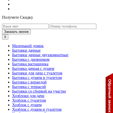
Получите Скидку
X
Маленький домик
Бытовки дачные
Бытовки дачные двухкомнатные
Бытовка с дровником
Бытовка распашонка
Бытовка дачная с душем
Бытовки для дачи с туалетом
Бытовка с душем и туалетом
Бытовка с верандой
Бытовка с террасой
Бытовки со сборкой на участке
Хозблоки для дачи
Хозблок с туалетом
Хозблок с душем
Хозблок с душем и туалетом