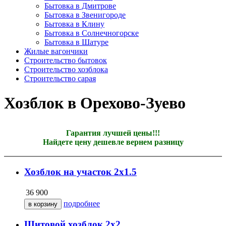
Бытовка в Дмитрове
Бытовка в Звенигороде
Бытовка в Клину
Бытовка в Солнечногорске
Бытовка в Шатуре
Жилые вагончики
Строительство бытовок
Строительство хозблока
Строительство сарая
Хозблок в Орехово-Зуево
Гарантия лучшей цены!!!
Найдете цену дешевле вернем разницу
Хозблок на участок 2х1.5
36 900
подробнее
Щитовой хозблок 2х2