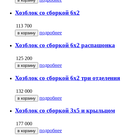
Хозблок со сборкой 6х2
113 700
подробнее
Хозблок со сборкой 6х2 распашонка
125 200
подробнее
Хозблок со сборкой 6х2 три отделения
132 000
подробнее
Хозблок со сборкой 3х5 и крыльцом
177 000
подробнее