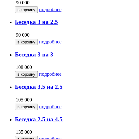
90 000
подробнее
Беседка 3 на 2.5
90 000
подробнее
Беседка 3 на 3
108 000
подробнее
Беседка 3.5 на 2.5
105 000
подробнее
Беседка 2.5 на 4.5
135 000
подробнее