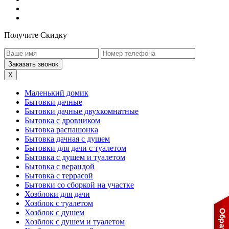
Получите Скидку
X
Маленький домик
Бытовки дачные
Бытовки дачные двухкомнатные
Бытовка с дровником
Бытовка распашонка
Бытовка дачная с душем
Бытовки для дачи с туалетом
Бытовка с душем и туалетом
Бытовка с верандой
Бытовка с террасой
Бытовки со сборкой на участке
Хозблоки для дачи
Хозблок с туалетом
Хозблок с душем
Хозблок с душем и туалетом