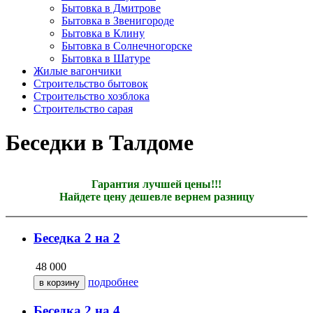
Бытовка в Дмитрове
Бытовка в Звенигороде
Бытовка в Клину
Бытовка в Солнечногорске
Бытовка в Шатуре
Жилые вагончики
Строительство бытовок
Строительство хозблока
Строительство сарая
Беседки в Талдоме
Гарантия лучшей цены!!!
Найдете цену дешевле вернем разницу
Беседка 2 на 2
48 000
подробнее
Беседка 2 на 4