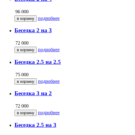
96 000
подробнее
Беседка 2 на 3
72 000
подробнее
Беседка 2.5 на 2.5
75 000
подробнее
Беседка 3 на 2
72 000
подробнее
Беседка 2.5 на 3