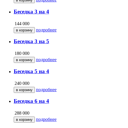
Беседка 3 на 4
144 000
подробнее
Беседка 3 на 5
180 000
подробнее
Беседка 5 на 4
240 000
подробнее
Беседка 6 на 4
288 000
подробнее